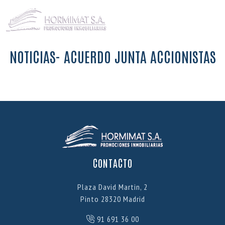
NOTICIAS- ACUERDO JUNTA ACCIONISTAS
CONTACTO
Plaza David Martin, 2
Pinto 28320 Madrid
91 691 36 00